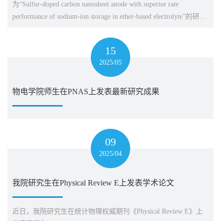
为“Sulfur-doped carbon nanosheet anode with superior rate
performance of sodium-ion storage in ether-based electrolyte”的研究
论文。论文第一作者为我院硕士研究生陈雨，通讯作者为我院张
成林金山青年特聘教授、刘圆副教授和曹大威教授，江苏大学为
15
第一完成单位。该论文...
2025/05
物电学院师生在PNAS上发表最新研究成果
09
2025/04
我院研究生在Physical Review E上发表学术论文
近日，我院研究生在统计物理权威期刊《Physical Review E》上