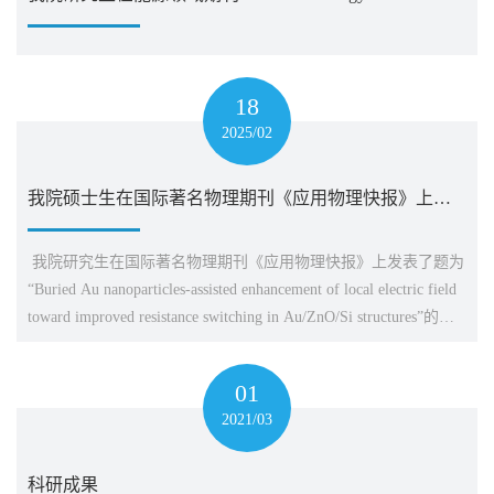
18
2025/02
我院硕士生在国际著名物理期刊《应用物理快报》上发表学术论文
我院研究生在国际著名物理期刊《应用物理快报》上发表了题为
“Buried Au nanoparticles-assisted enhancement of local electric field
toward improved resistance switching in Au/ZnO/Si structures”的最
新研究成果（Appl. Phys. Lett. 126, 054102 (2025)）。该论文第一
作者为硕士生吕志成，通讯作者为陈明明副教授和张成林金山青
01
年特...
2021/03
科研成果