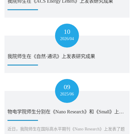
我院师生在《ACS Energy Letters》上发表研究成果
10
2026/04
我院师生在《自然·通讯》上发表研究成果
09
2025/06
物电学院师生分别在《Nano Research》和《Small》上发表学术论文
近日，我院师生在国际高水平期刊《Nano Research》上发表了题