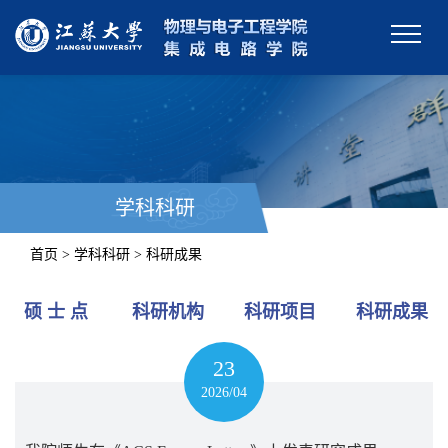
学科科研
首页 > 学科科研 > 科研成果
硕 士 点
科研机构
科研项目
科研成果
23
2026/04