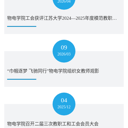
2026/04
物电学院工会获评江苏大学2024—2025年度模范教职工小家
09
2026/03
“巾帼逐梦 飞驰同行”物电学院组织女教师观影
04
2025/12
物电学院召开二届三次教职工和工会会员大会