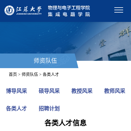
师资队伍
首页 > 师资队伍 > 各类人才
博导风采
硕导风采
教授风采
教师风采
各类人才
招聘计划
各类人才信息