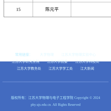
15
陈元平
常用链接：
大学物理
江苏大学物理实验中心
江苏大学研究生院
江苏大学团委
江苏大学科技处
江苏大学教务处
江苏大学学工处
江大新闻
版权所有：江苏大学物理与电子工程学院 Copyright © 2024
phy.ujs.edu.cn. All Rights Reserved